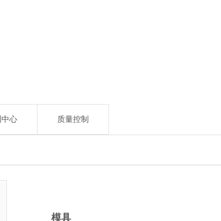
测中心
质量控制
模具