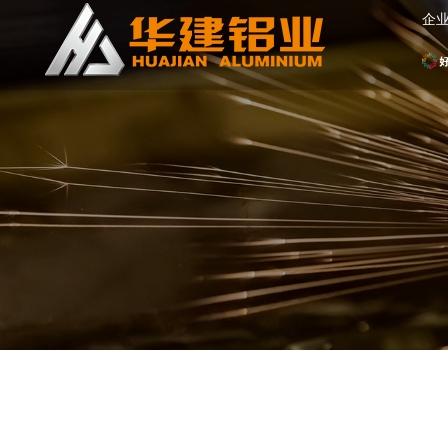
企
网
站
首
页