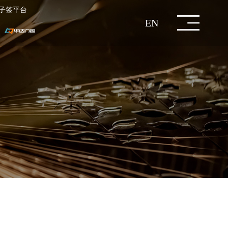
子签平台
EN