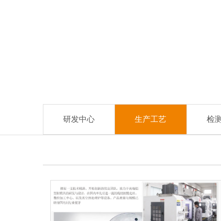
业
媒
发
生
资
中
新
体
中
产
检
讯
心
闻
报
心
工
测
质
道
艺
中
量
心
控
制
研发中心
生产工艺
检
产
品
建
筑
工
中
型
业
铝