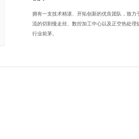
拥有一支技术精湛、开拓创新的优良团队，致力
流的切割慢走丝、数控加工中心以及正空热处理
行业前茅。
同状态下的力学性能要求。全部采