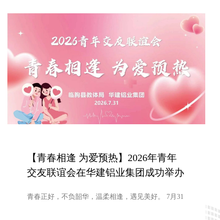
业
栏
窗
配
璃
胶
目
件
配
案
套
例
服
务
【青春相逢 为爱预热】2026年青年
交友联谊会在华建铝业集团成功举办
青春正好，不负韶华，温柔相逢，遇见美好。 7月31
日晚，一场以“青春相逢 为爱预热”为主题的青年交