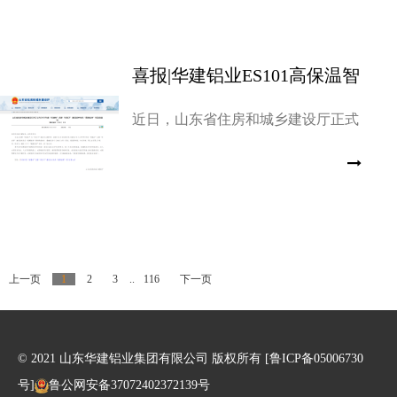
喜报|华建铝业ES101高保温智
能窗项目入选省住建厅
近日，山东省住房和城乡建设厅正式
2026“揭榜挂帅”攻关清单！
印发《关于公布2026年度“好建材”支
撑“好房子”建设技术攻关“揭榜挂
帅”项目的通知》（鲁建发展
上一页
1
2
3
..
116
下一页
© 2021 山东华建铝业集团有限公司 版权所有
[鲁ICP备05006730
号]
鲁公网安备37072402372139号