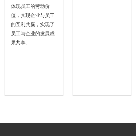
体现员工的劳动价
值，实现企业与员工
的互利共赢，实现了
员工与企业的发展成
果共享。