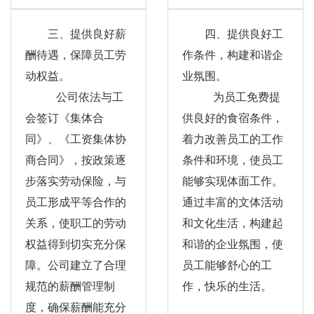
三、提供良好薪
四、提供良好工
酬待遇，保障员工劳
作条件，构建和谐企
动权益。
业氛围。
公司依法与工
为员工免费提
会签订《集体合
供良好的食宿条件，
同》、《工资集体协
着力改善员工的工作
商合同》，按政策逐
条件和环境，使员工
步落实劳动保险，与
能够实现体面工作。
员工形成平等合作的
通过丰富的文体活动
关系，使职工的劳动
和文化生活，构建起
权益得到切实充分保
和谐的企业氛围，使
障。公司建立了合理
员工能够舒心的工
规范的薪酬管理制
作，快乐的生活。
度，确保薪酬能充分