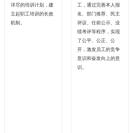
详尽的培训计划，建
工，通过完善本人报
立起职工培训的长效
名、部门推荐、民主
机制。
评议、任前公示、业
绩考评等程序，实现
了公平、公正、公
开，激发员工的竞争
意识和奋发向上的意
识。