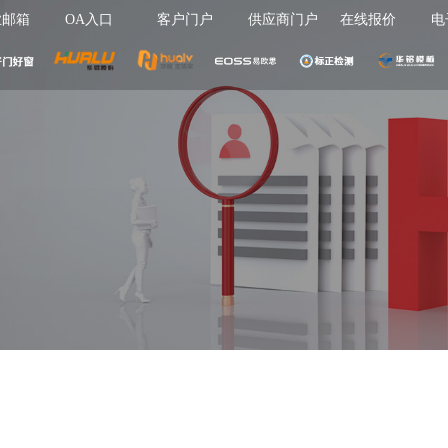
业邮箱
OA入口
客户门户
供应商门户
在线报价
电