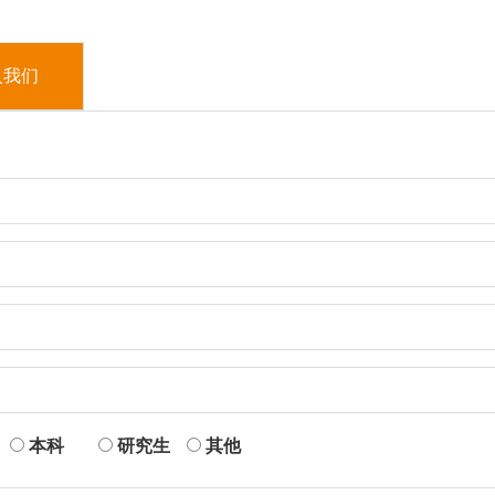
入我们
本科
研究生
其他