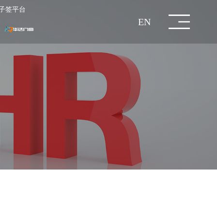
子签平台
EN