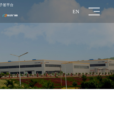
子签平台
EN