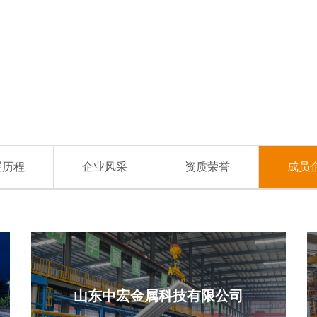
展历程
企业风采
资质荣誉
成员
山东中宏金属科技有限公司