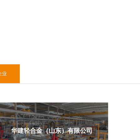
企业
华建轻合金（山东）有限公司