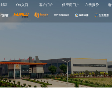
业邮箱
OA入口
客户门户
供应商门户
在线报价
电