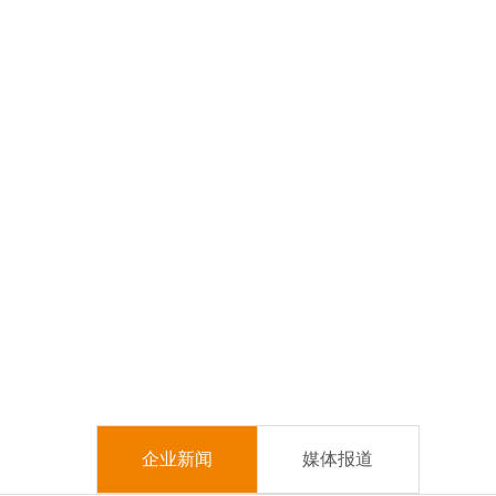
业
媒
发
生
资
中
新
体
中
产
检
讯
心
闻
报
心
工
测
质
道
艺
中
量
心
控
制
产
品
建
筑
工
中
企业新闻
媒体报道
型
业
铝