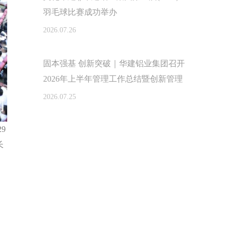
羽毛球比赛成功举办
2026.07.26
固本强基 创新突破｜华建铝业集团召开
2026年上半年管理工作总结暨创新管理
月活动动员大会
2026.07.25
9
长