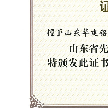
服
联
务
系
销
联
售
价
系
在
与
我
网
格
行
方
线
交
们
络
咨
业
服
式
留
流
询
知
务
言
识
客
户