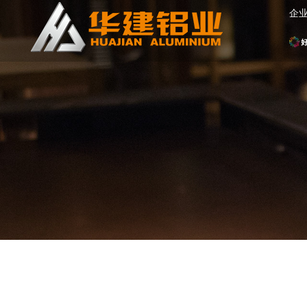
企
网
站
首
页