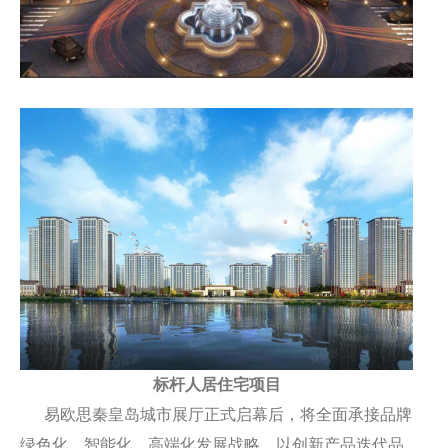
标杆人居住宅项目
易欧思秦皇岛城市展厅正式启幕后，将全面承接品牌
绿色化、智能化、高端化发展战略，以创新产品迭代品