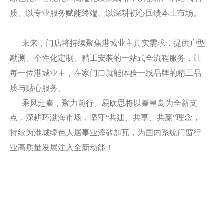
质、以专业服务赋能终端、以深耕初心回馈本土市场。
未来，门店将持续聚焦港城业主真实需求，提供户型
勘测、个性化定制、精工安装的一站式全流程服务，让
每一位港城业主，在家门口就能体验一线品牌的精工品
质与贴心服务。
乘风赴秦，聚力前行。易欧思将以秦皇岛为全新支
点，深耕环渤海市场，坚守“共建、共享、共赢”理念，
持续为港城绿色人居事业添砖加瓦，为国内系统门窗行
业高质量发展注入全新动能！
第七届篮球赛胜利闭幕