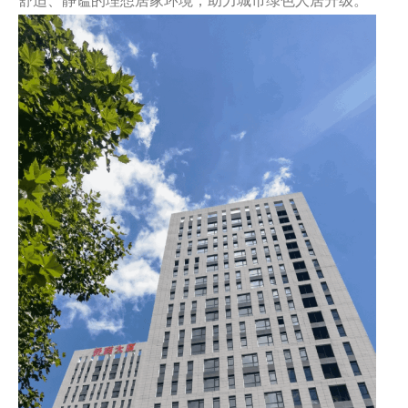
舒适、静谧的理想居家环境，助力城市绿色人居升级。