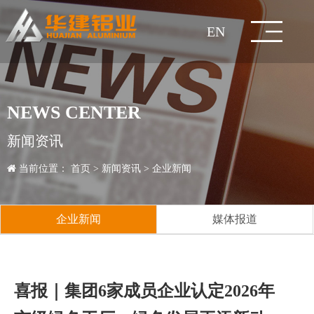
EN
网
关
企
新
技
产
工
人
服
联
站
于
业
闻
术
品
程
力
务
系
集
企
企
研
建
经
人
销
联
NEWS CENTER
团
董
业
公
业
媒
发
生
筑
工
典
知
才
人
售
价
系
在
首
华
文
资
中
中
案
资
与
我
新闻资讯
简
事
发
理
益
新
体
中
产
检
型
业
铝
案
名
拆
政
才
加
网
格
行
方
线
页
建
化
讯
心
心
例
源
交
们
当前位置：
首页
>
新闻资讯
>
企业新闻
介
长
展
企
念
事
闻
报
心
工
测
质
材
型
模
全
例
案
装
策
招
入
络
咨
业
服
式
留
流
致
历
业
资
业
道
艺
中
量
材
板/
铝
铝
例
式
聘
我
询
知
务
言
企业新闻
媒体报道
辞
程
风
质
成
心
控
脚
家
合
成
建
们
识
客
采
荣
员
制
手
居
金
品
五
筑
户
喜报｜集团6家成员企业认定2026年
誉
企
架
护
门
金
玻
项