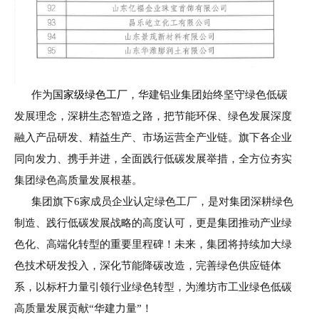
作为
国家级绿色工厂
，华建铝业集团始终坚守绿色低碳
发展理念，深耕生态智造之路，把节能环保、绿色发展深度
融入产品研发、精益生产、市场运营全产业链。旗下各企业
同向发力、携手并进，全面践行低碳发展举措，全方位夯实
集团绿色高质量发展根基。
集团旗下6家成员企业认定绿色工厂，是对集团深耕绿色
制造、践行低碳发展战略的高度认可，更是集团推动产业绿
色化、高端化转型的重要里程碑！未来，集团将持续加大绿
色技术研发投入，深化节能降碳改造，完善绿色供应链体
系，以标杆力量引领行业绿色转型，为潍坊市工业绿色低碳
高质量发展贡献“华建力量”！