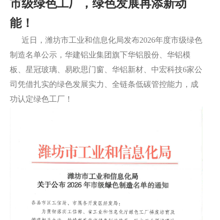
市级绿色工厂，绿色发展再添新动
业
栏
窗
配
璃
胶
目
能！
件
配
案
近日，潍坊市工业和信息化局发布2026年度市级绿色
套
例
制造名单公示，华建铝业集团旗下华铝股份、华铝模
服
板、星冠玻璃、易欧思门窗、华铝新材、中宏科技6家公
司凭借扎实的绿色发展实力、全链条低碳管控能力，成
务
功认定绿色工厂！