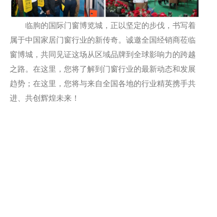
临朐的国际门窗博览城，正以坚定的步伐，书写着
属于中国家居门窗行业的新传奇。诚邀全国经销商莅临
窗博城，共同见证这场从区域品牌到全球影响力的跨越
之路。在这里，您将了解到门窗行业的最新动态和发展
趋势；在这里，您将与来自全国各地的行业精英携手共
进、共创辉煌未来！
华铝新材，第十九届中国（临朐）家居门窗博览会圆满