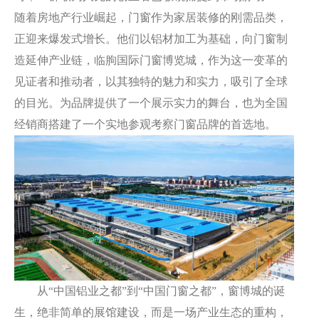
随着房地产行业崛起，门窗作为家居装修的刚需品类，
正迎来爆发式增长。他们以铝材加工为基础，向门窗制
造延伸产业链，临朐国际门窗博览城，作为这一变革的
见证者和推动者，以其独特的魅力和实力，吸引了全球
的目光。为品牌提供了一个展示实力的舞台，也为全国
经销商搭建了一个实地参观考察门窗品牌的首选地。
从“中国铝业之都”到“中国门窗之都”，窗博城的诞
生，绝非简单的展馆建设，而是一场产业生态的重构，