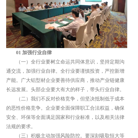
01 加强行业自律
（一）全行业要树立命运共同体意识，坚持定期沟
通交流，加强行业自律。全行业要谨慎投资，严控新增
产能。广大铝型材企业要善待供应商，推动产业链健康
长远发展。头部企业要大有大的样子，带头行业自律。
（二）我们不反对价格竞争，但坚决抵制低于成本
的恶性价格竞争。企业要全面保障职工合法权益，确保
安全、环保等全面满足国家和行业标准，以及相关法律
法规的要求。
（三）积极主动加强风险防控。要深刻吸取恒大等