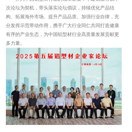
次论坛为契机，带头落实论坛倡议，持续优化产品结
构、拓展海外市场、提升产品品质、加强行业自律，充
分发挥示范带动作用，携手广大行业同仁共同打造健康
有序的产业生态，为中国铝型材行业高质量发展贡献更
多力量。